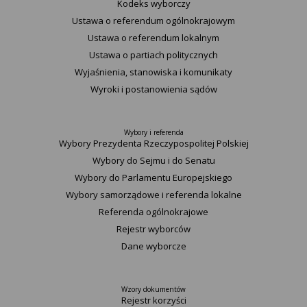
Kodeks wyborczy
Ustawa o referendum ogólnokrajowym
Ustawa o referendum lokalnym
Ustawa o partiach politycznych
Wyjaśnienia, stanowiska i komunikaty
Wyroki i postanowienia sądów
Wybory i referenda
Wybory Prezydenta Rzeczypospolitej Polskiej
Wybory do Sejmu i do Senatu
Wybory do Parlamentu Europejskiego
Wybory samorządowe i referenda lokalne
Referenda ogólnokrajowe
Rejestr wyborców
Dane wyborcze
Wzory dokumentów
Rejestr korzyści