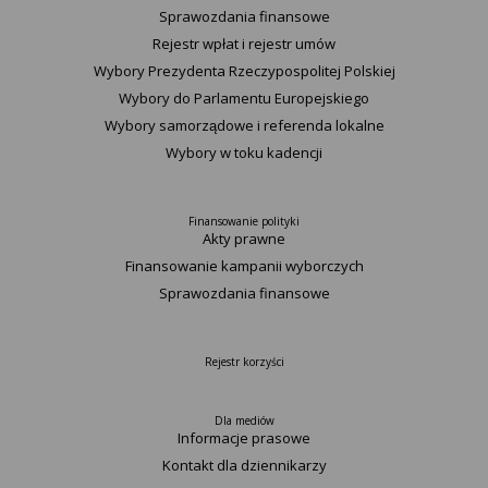
Sprawozdania finansowe
Rejestr wpłat i rejestr umów
Wybory Prezydenta Rzeczypospolitej Polskiej
Wybory do Parlamentu Europejskiego
Wybory samorządowe i referenda lokalne
Wybory w toku kadencji
Finansowanie polityki
Akty prawne
Finansowanie kampanii wyborczych
Sprawozdania finansowe
Rejestr korzyści
Dla mediów
Informacje prasowe
Kontakt dla dziennikarzy