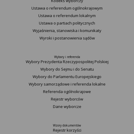
Kodeks wyborczy
Ustawa o referendum ogólnokrajowym
Ustawa o referendum lokalnym
Ustawa o partiach politycznych
Wyjaśnienia, stanowiska i komunikaty
Wyroki i postanowienia sądów
Wybory i referenda
Wybory Prezydenta Rzeczypospolitej Polskiej
Wybory do Sejmu i do Senatu
Wybory do Parlamentu Europejskiego
Wybory samorządowe i referenda lokalne
Referenda ogólnokrajowe
Rejestr wyborców
Dane wyborcze
Wzory dokumentów
Rejestr korzyści