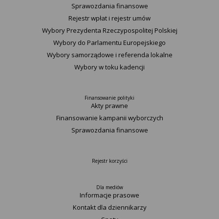
Sprawozdania finansowe
Rejestr wpłat i rejestr umów
Wybory Prezydenta Rzeczypospolitej Polskiej
Wybory do Parlamentu Europejskiego
Wybory samorządowe i referenda lokalne
Wybory w toku kadencji
Finansowanie polityki
Akty prawne
Finansowanie kampanii wyborczych
Sprawozdania finansowe
Rejestr korzyści
Dla mediów
Informacje prasowe
Kontakt dla dziennikarzy