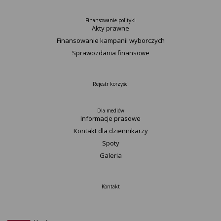
Finansowanie polityki
Akty prawne
Finansowanie kampanii wyborczych
Sprawozdania finansowe
Rejestr korzyści
Dla mediów
Informacje prasowe
Kontakt dla dziennikarzy
Spoty
Galeria
Kontakt