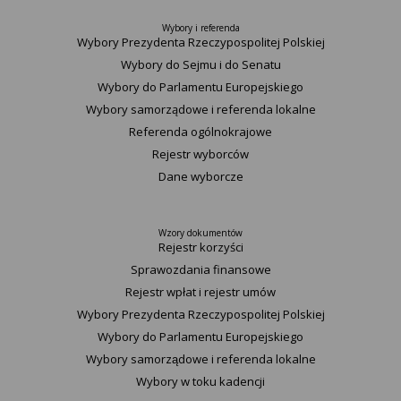
Wybory i referenda
Wybory Prezydenta Rzeczypospolitej Polskiej
Wybory do Sejmu i do Senatu
Wybory do Parlamentu Europejskiego
Wybory samorządowe i referenda lokalne
Referenda ogólnokrajowe
Rejestr wyborców
Dane wyborcze
Wzory dokumentów
Rejestr korzyści
Sprawozdania finansowe
Rejestr wpłat i rejestr umów
Wybory Prezydenta Rzeczypospolitej Polskiej
Wybory do Parlamentu Europejskiego
Wybory samorządowe i referenda lokalne
Wybory w toku kadencji