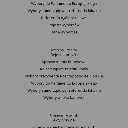
Wybory do Parlamentu Europejskiego
Wybory samorządowe i referenda lokalne
Referenda ogólnokrajowe
Rejestr wyborców
Dane wyborcze
Wzory dokumentów
Rejestr korzyści
Sprawozdania finansowe
Rejestr wpłat i rejestr umów
Wybory Prezydenta Rzeczypospolitej Polskiej
Wybory do Parlamentu Europejskiego
Wybory samorządowe i referenda lokalne
Wybory w toku kadencji
Finansowanie polityki
Akty prawne
Finansowanie kampanii wyborczych