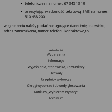
telefonicznie na numer: 67 345 13 19
przesyłając wiadomość tekstową SMS na numer:
510 438 200
w zgłoszeniu należy podać następujące dane: imię i nazwisko,
adres zamieszkania, numer telefonu kontaktowego.
Aktualności
Wydarzenia
Informacje
Wyjaśnienia, stanowiska, komunikaty
Uchwały
Urzędnicy wyborczy
Okręgi wyborcze i obwody głosowania
Konkurs „Wybieram Wybory”
Archiwum