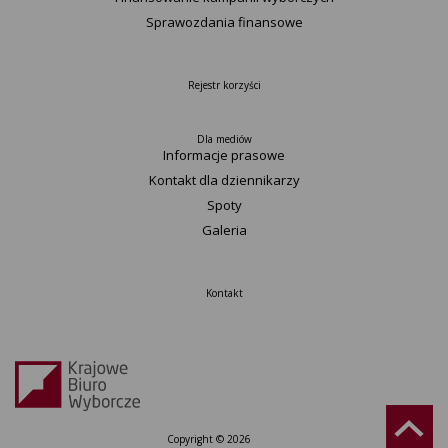
Sprawozdania finansowe
Rejestr korzyści
Dla mediów
Informacje prasowe
Kontakt dla dziennikarzy
Spoty
Galeria
Kontakt
Copyright © 2026