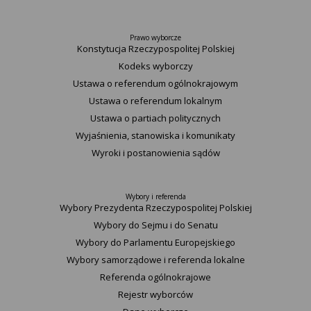
Prawo wyborcze
Konstytucja Rzeczypospolitej Polskiej​
Kodeks wyborczy
Ustawa o referendum ogólnokrajowym
Ustawa o referendum lokalnym
Ustawa o partiach politycznych
Wyjaśnienia, stanowiska i komunikaty
Wyroki i postanowienia sądów
Wybory i referenda
Wybory Prezydenta Rzeczypospolitej Polskiej
Wybory do Sejmu i do Senatu
Wybory do Parlamentu Europejskiego
Wybory samorządowe i referenda lokalne
Referenda ogólnokrajowe
Rejestr wyborców