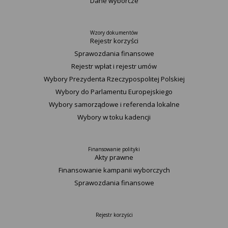
Dane wyborcze
Wzory dokumentów
Rejestr korzyści
Sprawozdania finansowe
Rejestr wpłat i rejestr umów
Wybory Prezydenta Rzeczypospolitej Polskiej
Wybory do Parlamentu Europejskiego
Wybory samorządowe i referenda lokalne
Wybory w toku kadencji
Finansowanie polityki
Akty prawne
Finansowanie kampanii wyborczych
Sprawozdania finansowe
Rejestr korzyści