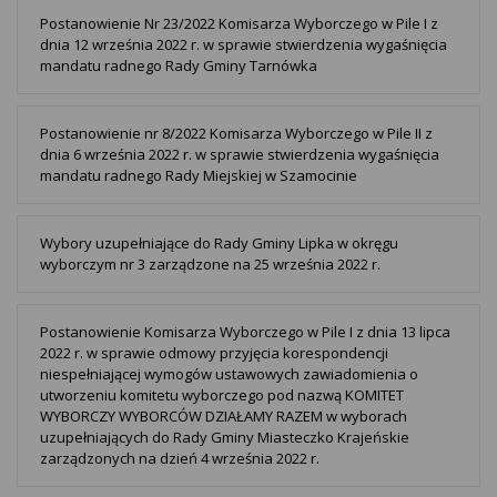
Postanowienie Nr 23/2022 Komisarza Wyborczego w Pile I z
dnia 12 września 2022 r. w sprawie stwierdzenia wygaśnięcia
mandatu radnego Rady Gminy Tarnówka
Postanowienie nr 8/2022 Komisarza Wyborczego w Pile II z
dnia 6 września 2022 r. w sprawie stwierdzenia wygaśnięcia
mandatu radnego Rady Miejskiej w Szamocinie
Wybory uzupełniające do Rady Gminy Lipka w okręgu
wyborczym nr 3 zarządzone na 25 września 2022 r.
Postanowienie Komisarza Wyborczego w Pile I z dnia 13 lipca
2022 r. w sprawie odmowy przyjęcia korespondencji
niespełniającej wymogów ustawowych zawiadomienia o
utworzeniu komitetu wyborczego pod nazwą KOMITET
WYBORCZY WYBORCÓW DZIAŁAMY RAZEM w wyborach
uzupełniających do Rady Gminy Miasteczko Krajeńskie
zarządzonych na dzień 4 września 2022 r.