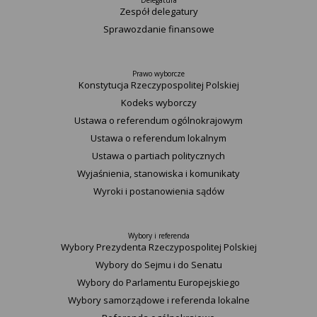
Delegatura
Zespół delegatury
Sprawozdanie finansowe
Prawo wyborcze
Konstytucja Rzeczypospolitej Polskiej​
Kodeks wyborczy
Ustawa o referendum ogólnokrajowym
Ustawa o referendum lokalnym
Ustawa o partiach politycznych
Wyjaśnienia, stanowiska i komunikaty
Wyroki i postanowienia sądów
Wybory i referenda
Wybory Prezydenta Rzeczypospolitej Polskiej
Wybory do Sejmu i do Senatu
Wybory do Parlamentu Europejskiego
Wybory samorządowe i referenda lokalne