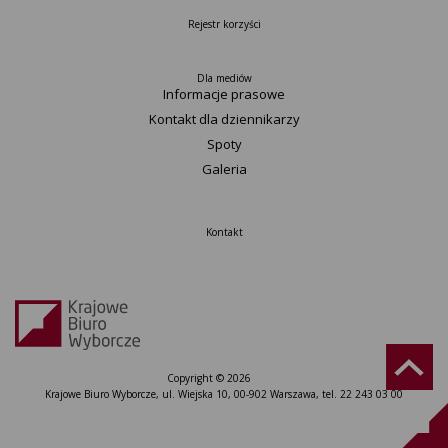
Rejestr korzyści
Dla mediów
Informacje prasowe
Kontakt dla dziennikarzy
Spoty
Galeria
Kontakt
Copyright © 2026
Krajowe Biuro Wyborcze, ul. Wiejska 10, 00-902 Warszawa, tel. 22 243 03 00