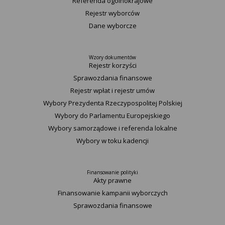
Referenda ogólnokrajowe
Rejestr wyborców
Dane wyborcze
Wzory dokumentów
Rejestr korzyści
Sprawozdania finansowe
Rejestr wpłat i rejestr umów
Wybory Prezydenta Rzeczypospolitej Polskiej
Wybory do Parlamentu Europejskiego
Wybory samorządowe i referenda lokalne
Wybory w toku kadencji
Finansowanie polityki
Akty prawne
Finansowanie kampanii wyborczych
Sprawozdania finansowe