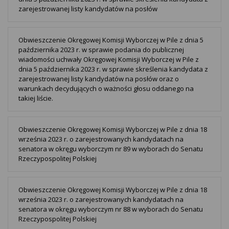
zarejestrowanej listy kandydatów na posłów
Obwieszczenie Okręgowej Komisji Wyborczej w Pile z dnia 5
października 2023 r. w sprawie podania do publicznej
wiadomości uchwały Okręgowej Komisji Wyborczej w Pile z
dnia 5 października 2023 r. w sprawie skreślenia kandydata z
zarejestrowanej listy kandydatów na posłów oraz o
warunkach decydujących o ważności głosu oddanego na
takiej liście.
Obwieszczenie Okręgowej Komisji Wyborczej w Pile z dnia 18
września 2023 r. o zarejestrowanych kandydatach na
senatora w okręgu wyborczym nr 89 w wyborach do Senatu
Rzeczypospolitej Polskiej
Obwieszczenie Okręgowej Komisji Wyborczej w Pile z dnia 18
września 2023 r. o zarejestrowanych kandydatach na
senatora w okręgu wyborczym nr 88 w wyborach do Senatu
Rzeczypospolitej Polskiej