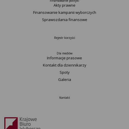
Finansowanie polityki
Akty prawne
Finansowanie kampanii wyborczych
Sprawozdania finansowe
Rejestr korzyści
Dla mediów
Informacje prasowe
Kontakt dla dziennikarzy
Spoty
Galeria
Kontakt