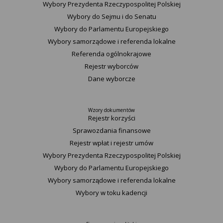
Wybory Prezydenta Rzeczypospolitej Polskiej
Wybory do Sejmu i do Senatu
Wybory do Parlamentu Europejskiego
Wybory samorządowe i referenda lokalne
Referenda ogólnokrajowe
Rejestr wyborców
Dane wyborcze
Wzory dokumentów
Rejestr korzyści
Sprawozdania finansowe
Rejestr wpłat i rejestr umów
Wybory Prezydenta Rzeczypospolitej Polskiej
Wybory do Parlamentu Europejskiego
Wybory samorządowe i referenda lokalne
Wybory w toku kadencji