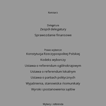
Komisarz
Delegatura
Zespół delegatury
Sprawozdanie finansowe
Prawo wyborcze
Konstytucja Rzeczypospolitej Polskiej​
Kodeks wyborczy
Ustawa o referendum ogólnokrajowym
Ustawa o referendum lokalnym
Ustawa o partiach politycznych
Wyjaśnienia, stanowiska i komunikaty
Wyroki i postanowienia sądów
Wybory i referenda