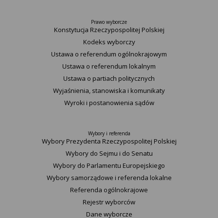
Prawo wyborcze
Konstytucja Rzeczypospolitej Polskiej​
Kodeks wyborczy
Ustawa o referendum ogólnokrajowym
Ustawa o referendum lokalnym
Ustawa o partiach politycznych
Wyjaśnienia, stanowiska i komunikaty
Wyroki i postanowienia sądów
Wybory i referenda
Wybory Prezydenta Rzeczypospolitej Polskiej
Wybory do Sejmu i do Senatu
Wybory do Parlamentu Europejskiego
Wybory samorządowe i referenda lokalne
Referenda ogólnokrajowe
Rejestr wyborców
Dane wyborcze