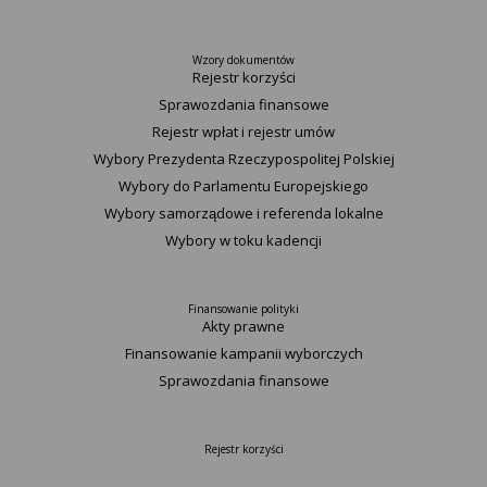
Wzory dokumentów
Rejestr korzyści
Sprawozdania finansowe
Rejestr wpłat i rejestr umów
Wybory Prezydenta Rzeczypospolitej Polskiej
Wybory do Parlamentu Europejskiego
Wybory samorządowe i referenda lokalne
Wybory w toku kadencji
Finansowanie polityki
Akty prawne
Finansowanie kampanii wyborczych
Sprawozdania finansowe
Rejestr korzyści