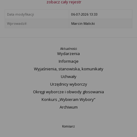
zobacz cały rejestr
Data modyfikacji
06-07-2026 13:33
Wprowadził:
Marcin Malicki
Aktualności
Wydarzenia
Informacje
Wyjaśnienia, stanowiska, komunikaty
Uchwały
Urzędnicy wyborczy
Okręgi wyborcze i obwody głosowania
Konkurs „Wybieram Wybory”
Archiwum
Komisarz