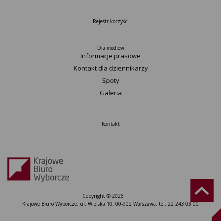
Rejestr korzyści
Dla mediów
Informacje prasowe
Kontakt dla dziennikarzy
Spoty
Galeria
Kontakt
Copyright © 2026
Krajowe Biuro Wyborcze, ul. Wiejska 10, 00-902 Warszawa, tel. 22 243 03 00