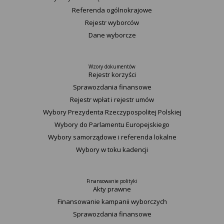
Referenda ogólnokrajowe
Rejestr wyborców
Dane wyborcze
Wzory dokumentów
Rejestr korzyści
Sprawozdania finansowe
Rejestr wpłat i rejestr umów
Wybory Prezydenta Rzeczypospolitej Polskiej
Wybory do Parlamentu Europejskiego
Wybory samorządowe i referenda lokalne
Wybory w toku kadencji
Finansowanie polityki
Akty prawne
Finansowanie kampanii wyborczych
Sprawozdania finansowe